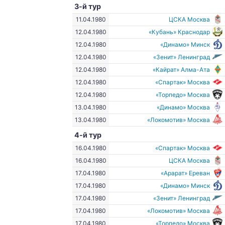
3-й тур
11.04.1980
ЦСКА Москва
12.04.1980
«Кубань» Краснодар
12.04.1980
«Динамо» Минск
12.04.1980
«Зенит» Ленинград
12.04.1980
«Кайрат» Алма-Ата
12.04.1980
«Спартак» Москва
12.04.1980
«Торпедо» Москва
13.04.1980
«Динамо» Москва
13.04.1980
«Локомотив» Москва
4-й тур
16.04.1980
«Спартак» Москва
16.04.1980
ЦСКА Москва
17.04.1980
«Арарат» Ереван
17.04.1980
«Динамо» Минск
17.04.1980
«Зенит» Ленинград
17.04.1980
«Локомотив» Москва
17.04.1980
«Торпедо» Москва