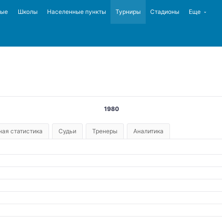
ные
Школы
Населенные пункты
Турниры
Стадионы
Еще
1980
ая статистика
Судьи
Тренеры
Аналитика