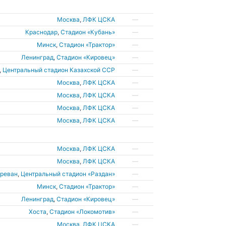
Москва
,
ЛФК ЦСКА
—
Краснодар
,
Стадион «Кубань»
—
Минск
,
Стадион «Трактор»
—
Ленинград
,
Стадион «Кировец»
—
,
Центральный стадион Казахской ССР
—
Москва
,
ЛФК ЦСКА
—
Москва
,
ЛФК ЦСКА
—
Москва
,
ЛФК ЦСКА
—
Москва
,
ЛФК ЦСКА
—
Москва
,
ЛФК ЦСКА
—
Москва
,
ЛФК ЦСКА
—
Ереван
,
Центральный стадион «Раздан»
—
Минск
,
Стадион «Трактор»
—
Ленинград
,
Стадион «Кировец»
—
Хоста
,
Стадион «Локомотив»
—
Москва
,
ЛФК ЦСКА
—