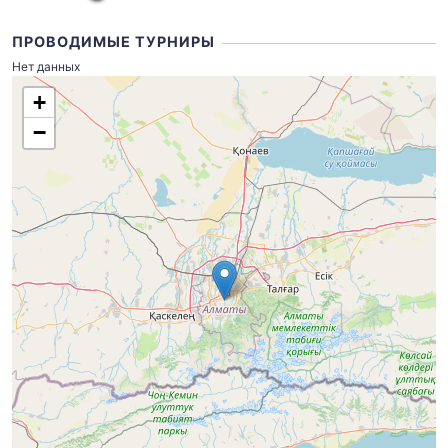
ПРОВОДИМЫЕ ТУРНИРЫ
Нет данных
+
−