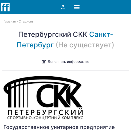
Главная
Стадионы
Петербургский СКК
Санкт-
Петербург
(Не существует)
Дополнить информацию
Государственное унитарное предприятие