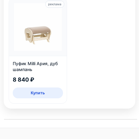
реклама
Пуфик Milli Ария, дуб
шампань
8 840 ₽
Купить