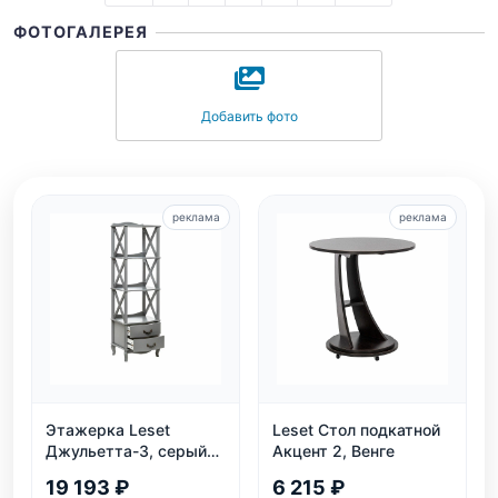
ФОТОГАЛЕРЕЯ
Добавить фото
реклама
реклама
Этажерка Leset
Leset Стол подкатной
Джульетта-3, серый
Акцент 2, Венге
ясень
19 193 ₽
6 215 ₽