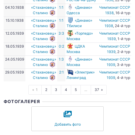
04.10.1938
«Стахановец»
1:1
«Динамо»
Чемпионат СССР
Сталино
Одесса
1938
, 16-й тур
15.10.1938
«Стахановец»
1:1
«Динамо»
Чемпионат СССР
Сталино
Тбилиси
1938
, 24-й тур
12.05.1939
«Стахановец»
3:3
«Торпедо»
Чемпионат СССР
Сталино
Москва
1939
, 1-й тур
18.05.1939
«Стахановец»
0:2
ЦДКА
Чемпионат СССР
Сталино
Москва
1939
, 2-й тур
24.05.1939
«Стахановец»
1:3
«Динамо»
Чемпионат СССР
Сталино
Москва
1939
, 3-й тур
29.05.1939
«Стахановец»
2:1
«Электрик»
Чемпионат СССР
Сталино
Ленинград
1939
, 4-й тур
1
2
3
4
5
...
37
ФОТОГАЛЕРЕЯ
Добавить фото