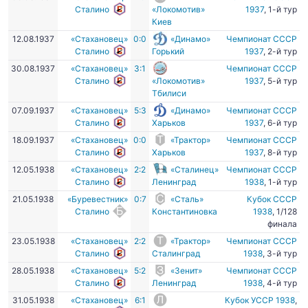
Сталино
«Локомотив»
1937
, 1-й тур
Киев
12.08.1937
«Стахановец»
0:0
«Динамо»
Чемпионат СССР
Сталино
Горький
1937
, 2-й тур
30.08.1937
«Стахановец»
3:1
Чемпионат СССР
Сталино
«Локомотив»
1937
, 5-й тур
Тбилиси
07.09.1937
«Стахановец»
5:3
«Динамо»
Чемпионат СССР
Сталино
Харьков
1937
, 6-й тур
18.09.1937
«Стахановец»
0:0
«Трактор»
Чемпионат СССР
Сталино
Харьков
1937
, 8-й тур
12.05.1938
«Стахановец»
2:2
«Сталинец»
Чемпионат СССР
Сталино
Ленинград
1938
, 1-й тур
21.05.1938
«Буревестник»
0:7
«Сталь»
Кубок СССР
Сталино
Константиновка
1938
, 1/128
финала
23.05.1938
«Стахановец»
2:2
«Трактор»
Чемпионат СССР
Сталино
Сталинград
1938
, 3-й тур
28.05.1938
«Стахановец»
5:2
«Зенит»
Чемпионат СССР
Сталино
Ленинград
1938
, 4-й тур
31.05.1938
«Стахановец»
6:1
Кубок УССР 1938
,