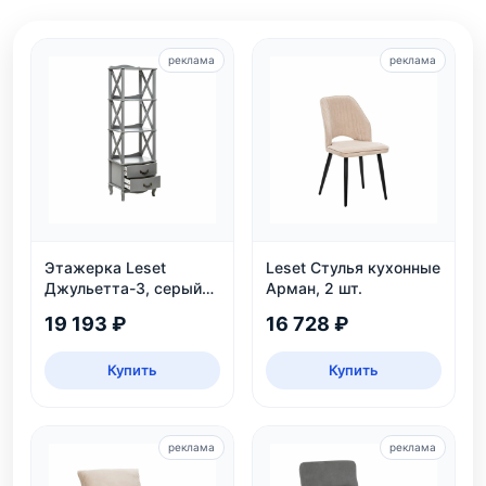
реклама
реклама
Этажерка Leset
Leset Стулья кухонные
Джульетта-3, серый
Арман, 2 шт.
ясень
19 193 ₽
16 728 ₽
Купить
Купить
реклама
реклама