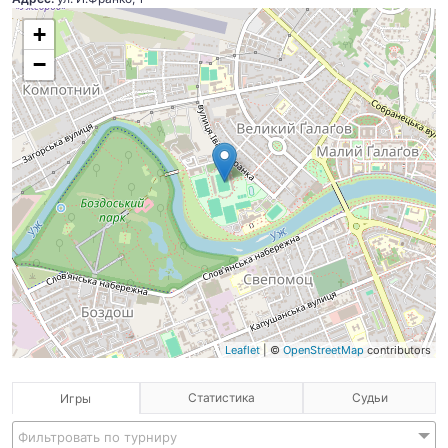
+
−
Leaflet
| ©
OpenStreetMap
contributors
Статистика
Судьи
Игры
Фильтровать по турниру