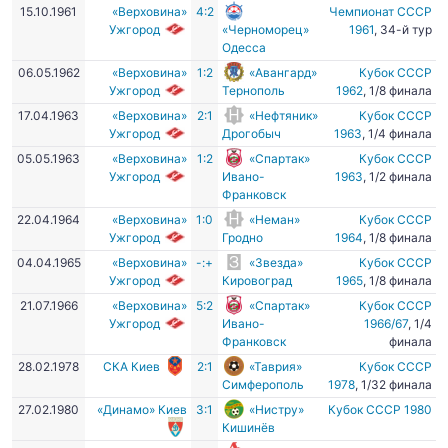
15.10.1961
«Верховина»
4:2
Чемпионат СССР
Ужгород
«Черноморец»
1961
, 34-й тур
Одесса
06.05.1962
«Верховина»
1:2
«Авангард»
Кубок СССР
Ужгород
Тернополь
1962
, 1/8 финала
17.04.1963
«Верховина»
2:1
«Нефтяник»
Кубок СССР
Ужгород
Дрогобыч
1963
, 1/4 финала
05.05.1963
«Верховина»
1:2
«Спартак»
Кубок СССР
Ужгород
Ивано-
1963
, 1/2 финала
Франковск
22.04.1964
«Верховина»
1:0
«Неман»
Кубок СССР
Ужгород
Гродно
1964
, 1/8 финала
04.04.1965
«Верховина»
-:+
«Звезда»
Кубок СССР
Ужгород
Кировоград
1965
, 1/8 финала
21.07.1966
«Верховина»
5:2
«Спартак»
Кубок СССР
Ужгород
Ивано-
1966/67
, 1/4
Франковск
финала
28.02.1978
СКА Киев
2:1
«Таврия»
Кубок СССР
Симферополь
1978
, 1/32 финала
27.02.1980
«Динамо» Киев
3:1
«Нистру»
Кубок СССР 1980
Кишинёв