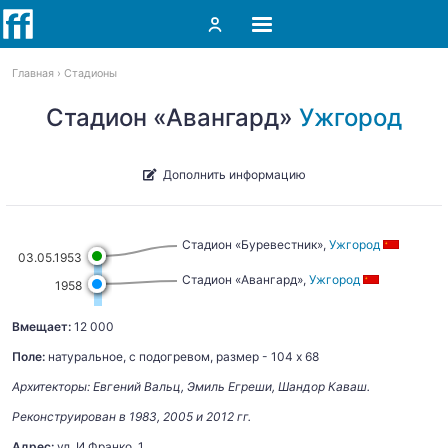
Главная
Стадионы
Стадион «Авангард»
Ужгород
Дополнить информацию
Стадион «Буревестник»,
Ужгород
03.05.1953
Стадион «Авангард»,
Ужгород
1958
Вмещает:
12 000
Поле:
натуральное, с подогревом, размер - 104 х 68
Архитекторы: Евгений Вальц, Эмиль Егреши, Шандор Каваш.
Реконструирован в 1983, 2005 и 2012 гг.
Адрес:
ул. И.Франко, 1