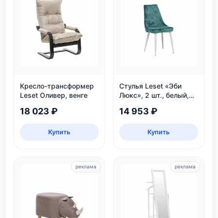
Кресло-трансформер
Стулья Leset «Эби
Leset Оливер, венге
Люкс», 2 шт., белый,
велюр аквамарин
18 023 ₽
14 953 ₽
Купить
Купить
реклама
реклама