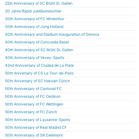
25th Anniversary of SC Brühl St. Gallen
30 Jahre Rapid Jubiläumsturnier
30th Anniversary of FC Winterthur
30th Anniversary of Jong Holland
40th Anniversary and Stadium Inauguration of Genova
40th Anniversary of Concordia Basel
40th Anniversary of SC Brühl St. Gallen
40th Anniversary of Vevey-Sports
42nd Anniversary of Ciudad de La Plata
50th Aniversary of CS La Tour-de-Peilz
50th Aniversary of SC Hakoah Zürich
50th Anniversary of Cantonal FC
50th Anniversary of FC Oerlikon
50th Anniversary of FC Wettingen
50th Anniversary of FC Zürich
50th Anniversary of Lausanne-Sports
50th Anniversary of Real Madrid CF
50th Anniversary of SR Delémont