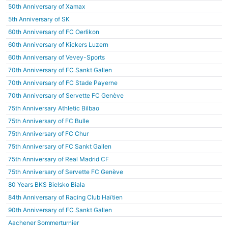
50th Anniversary of Xamax
5th Anniversary of SK
60th Anniversary of FC Oerlikon
60th Anniversary of Kickers Luzern
60th Anniversary of Vevey-Sports
70th Anniversary of FC Sankt Gallen
70th Anniversary of FC Stade Payerne
70th Anniversary of Servette FC Genève
75th Anniversary Athletic Bilbao
75th Anniversary of FC Bulle
75th Anniversary of FC Chur
75th Anniversary of FC Sankt Gallen
75th Anniversary of Real Madrid CF
75th Anniversary of Servette FC Genève
80 Years BKS Bielsko Biala
84th Anniversary of Racing Club Haïtien
90th Anniversary of FC Sankt Gallen
Aachener Sommerturnier