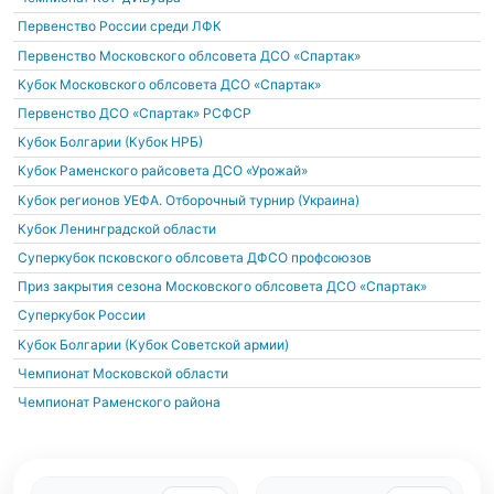
Первенство России среди ЛФК
Первенство Московского облсовета ДСО «Спартак»
Кубок Московского облсовета ДСО «Спартак»
Первенство ДСО «Спартак» РСФСР
Кубок Болгарии (Кубок НРБ)
Кубок Раменского райсовета ДСО «Урожай»
Кубок регионов УЕФА. Отборочный турнир (Украина)
Кубок Ленинградской области
Суперкубок псковского облсовета ДФСО профсоюзов
Приз закрытия сезона Московского облсовета ДСО «Спартак»
Суперкубок России
Кубок Болгарии (Кубок Советской армии)
Чемпионат Московской области
Чемпионат Раменского района