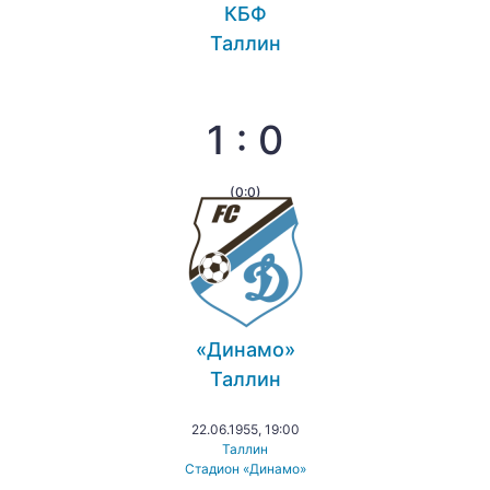
КБФ
Таллин
1 : 0
(0:0)
«Динамо»
Таллин
22.06.1955, 19:00
Таллин
Стадион «Динамо»