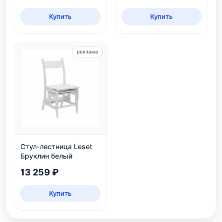
Купить
Купить
реклама
Стул-лестница Leset
Бруклин белый
13 259 ₽
Купить