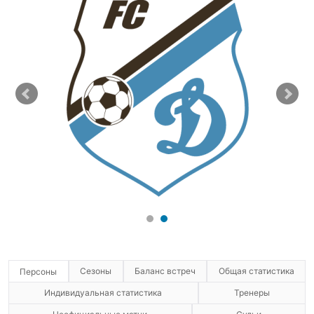
Сезоны
Баланс встреч
Общая статистика
Персоны
Индивидуальная статистика
Тренеры