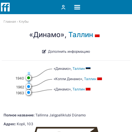
Главная
Клубы
«Динамо»,
Таллин
Дополнить информацию
«Динамо»,
Таллин
1940
«Копли Динамо»,
Таллин
1962
«Динамо»,
Таллин
1963
Полное название:
Tallinna Jalgpalliklubi Dünamo
Адрес:
Kopli, 103