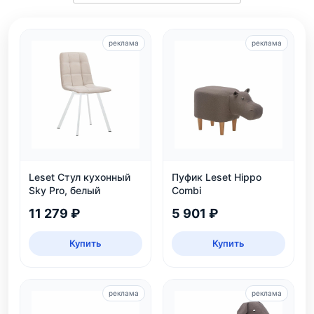
реклама
реклама
Leset Стул кухонный
Пуфик Leset Hippo
Sky Pro, белый
Combi
11 279 ₽
5 901 ₽
Купить
Купить
реклама
реклама