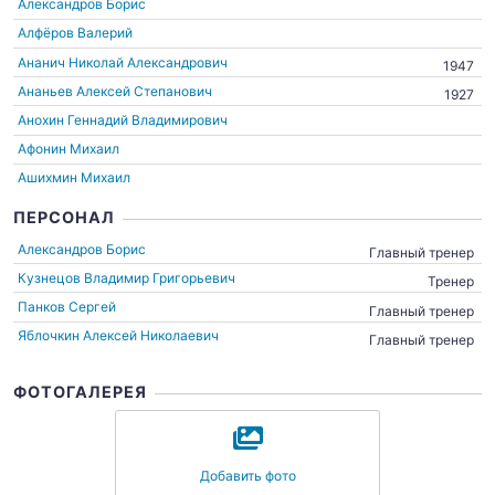
Александров Борис
Алфёров Валерий
Ананич Николай Александрович
1947
Ананьев Алексей Степанович
1927
Анохин Геннадий Владимирович
Афонин Михаил
Ашихмин Михаил
ПЕРСОНАЛ
Александров Борис
Главный тренер
Кузнецов Владимир Григорьевич
Тренер
Панков Сергей
Главный тренер
Яблочкин Алексей Николаевич
Главный тренер
ФОТОГАЛЕРЕЯ
Добавить фото