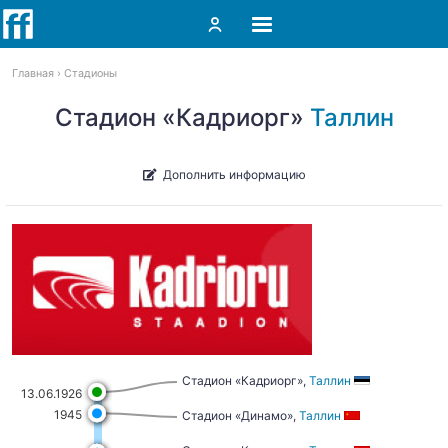
Главная
Стадионы
Стадион «Кадриорг»
Таллин
Дополнить информацию
Стадион «Кадриорг»,
Таллин
13.06.1926
1945
Стадион «Динамо»,
Таллин