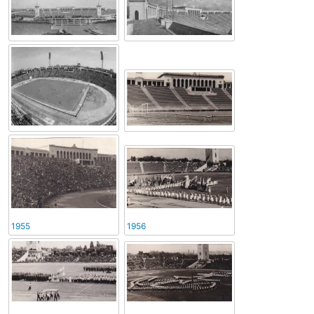
1955
1956