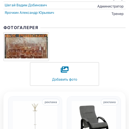
Шегай Вадим Добинович
Администратор
Ярочкин Александр Юрьевич
Тренер
ФОТОГАЛЕРЕЯ
Добавить фото
реклама
реклама