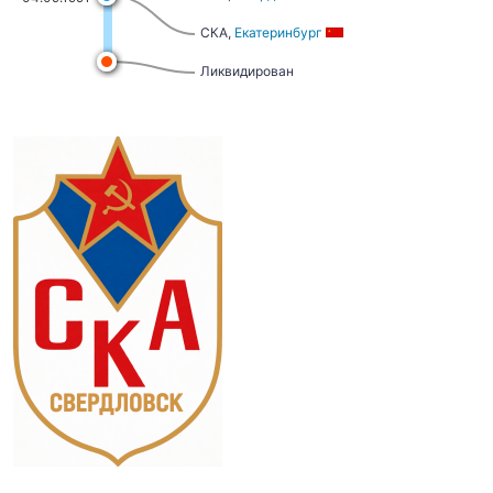
СКА,
Екатеринбург
Ликвидирован