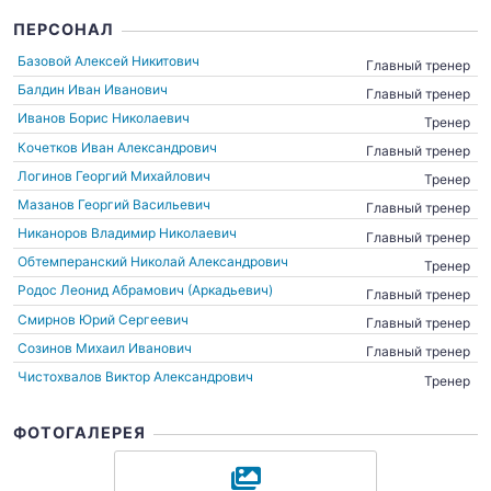
ПЕРСОНАЛ
Базовой Алексей Никитович
Главный тренер
Балдин Иван Иванович
Главный тренер
Иванов Борис Николаевич
Тренер
Кочетков Иван Александрович
Главный тренер
Логинов Георгий Михайлович
Тренер
Мазанов Георгий Васильевич
Главный тренер
Никаноров Владимир Николаевич
Главный тренер
Обтемперанский Николай Александрович
Тренер
Родос Леонид Абрамович (Аркадьевич)
Главный тренер
Смирнов Юрий Сергеевич
Главный тренер
Созинов Михаил Иванович
Главный тренер
Чистохвалов Виктор Александрович
Тренер
ФОТОГАЛЕРЕЯ