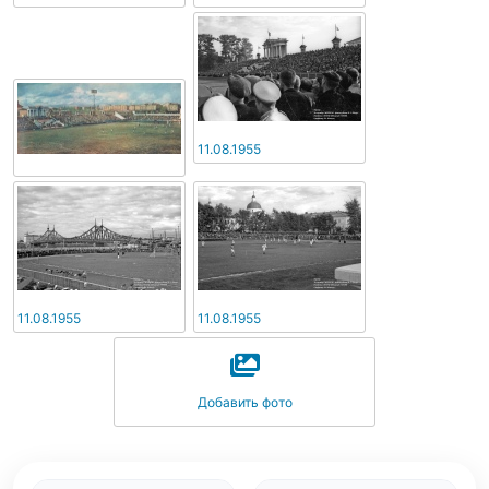
11.08.1955
11.08.1955
11.08.1955
Добавить фото