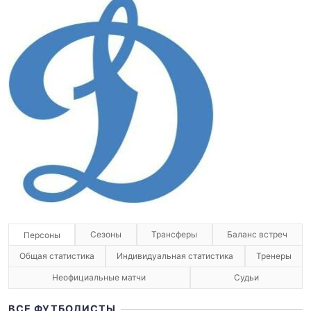
Сезоны
Трансферы
Баланс встреч
Персоны
Общая статистика
Индивидуальная статистика
Тренеры
Неофициальные матчи
Судьи
ВСЕ ФУТБОЛИСТЫ