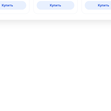
нагрузка 130 к
Купить
Купить
Купить