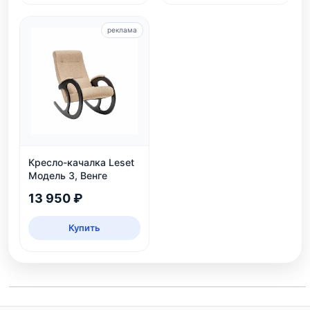
реклама
Кресло-качалка Leset
Модель 3, Венге
13 950 ₽
Купить