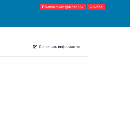
Приложение для ставок
Фрибет
Дополнить информацию