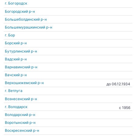
г. Богородск
Богородский р-н
Большеболдинский р-н
Большемурашкинский р-н
г. Бор
Борский р-н
Бутурлинский р-н
Вадский р-н
Варнавинский р-н
Вачский р-н
Верхошижемский р-н
до 06.12.1934
г. Ветлуга
Вознесенский р-н
г. Володарск
c 1956
Володарский р-н
Воротынский р-н
Воскресенский р-н