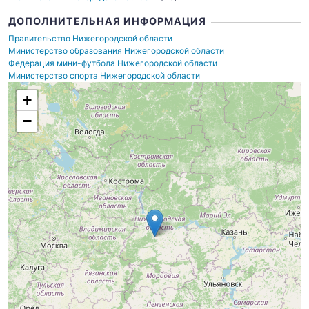
ДОПОЛНИТЕЛЬНАЯ ИНФОРМАЦИЯ
Правительство Нижегородской области
Министерство образования Нижегородской области
Федерация мини-футбола Нижегородской области
Министерство спорта Нижегородской области
+
−