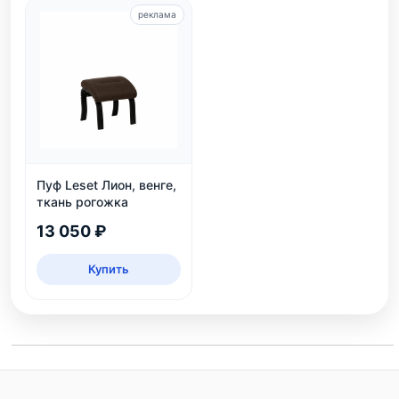
реклама
Пуф Leset Лион, венге,
ткань рогожка
13 050 ₽
Купить