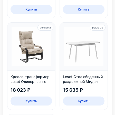
Купить
Купить
реклама
реклама
Кресло-трансформер
Leset Стол обеденный
Leset Оливер, венге
раздвижной Мидел
18 023 ₽
15 635 ₽
Купить
Купить