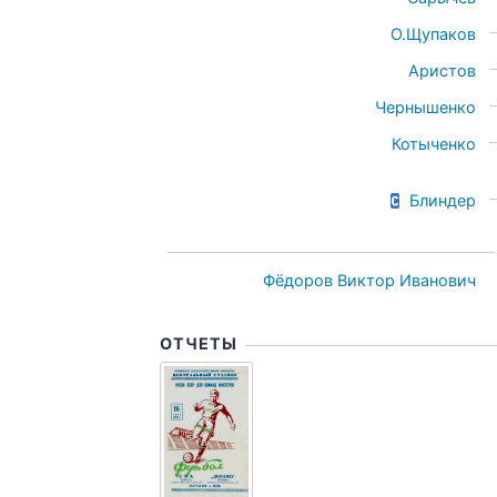
О.Щупаков
Аристов
Чернышенко
Котыченко
Блиндер
Фёдоров Виктор Иванович
ОТЧЕТЫ