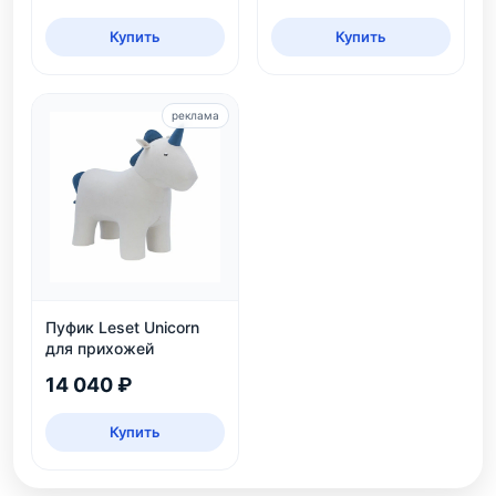
Купить
Купить
реклама
Пуфик Leset Unicorn
для прихожей
14 040 ₽
Купить