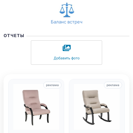
Баланс встреч
ОТЧЕТЫ
Добавить фото
реклама
реклама