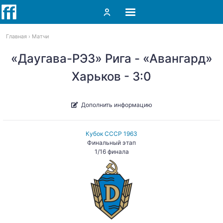
Главная
Матчи
«Даугава-РЭЗ» Рига - «Авангард»
Харьков - 3:0
Дополнить информацию
Кубок СССР 1963
Финальный этап
1/16 финала