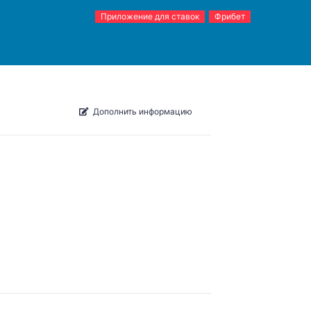
Приложение для ставок
Фрибет
Дополнить информацию