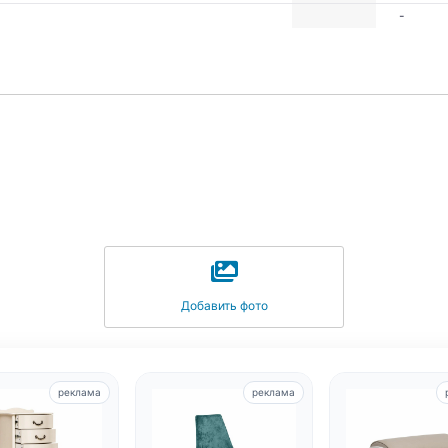
-
Добавить фото
реклама
реклама