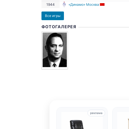
1944
«Динамо» Москва
Все игры
ФОТОГАЛЕРЕЯ
реклама