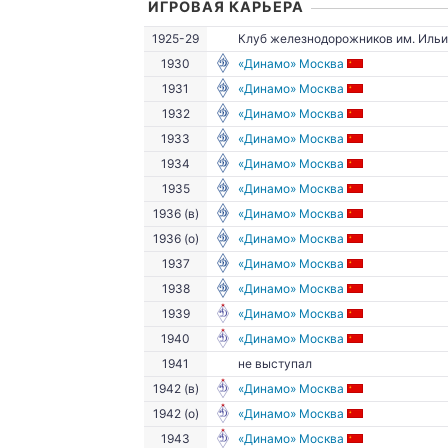
ИГРОВАЯ КАРЬЕРА
1925-29
Клуб железнодорожников им. Ильи
1930
«Динамо» Москва
1931
«Динамо» Москва
1932
«Динамо» Москва
1933
«Динамо» Москва
1934
«Динамо» Москва
1935
«Динамо» Москва
1936 (в)
«Динамо» Москва
1936 (о)
«Динамо» Москва
1937
«Динамо» Москва
1938
«Динамо» Москва
1939
«Динамо» Москва
1940
«Динамо» Москва
1941
не выступал
1942 (в)
«Динамо» Москва
1942 (о)
«Динамо» Москва
1943
«Динамо» Москва