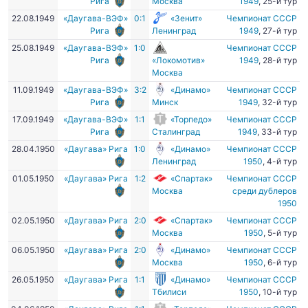
Рига
Москва
1949
, 25-й тур
22.08.1949
«Даугава-ВЭФ»
0:1
«Зенит»
Чемпионат СССР
Рига
Ленинград
1949
, 27-й тур
25.08.1949
«Даугава-ВЭФ»
1:0
Чемпионат СССР
Рига
«Локомотив»
1949
, 28-й тур
Москва
11.09.1949
«Даугава-ВЭФ»
3:2
«Динамо»
Чемпионат СССР
Рига
Минск
1949
, 32-й тур
17.09.1949
«Даугава-ВЭФ»
1:1
«Торпедо»
Чемпионат СССР
Рига
Сталинград
1949
, 33-й тур
28.04.1950
«Даугава» Рига
1:0
«Динамо»
Чемпионат СССР
Ленинград
1950
, 4-й тур
01.05.1950
«Даугава» Рига
1:2
«Спартак»
Чемпионат СССР
Москва
среди дублеров
1950
02.05.1950
«Даугава» Рига
2:0
«Спартак»
Чемпионат СССР
Москва
1950
, 5-й тур
06.05.1950
«Даугава» Рига
2:0
«Динамо»
Чемпионат СССР
Москва
1950
, 6-й тур
26.05.1950
«Даугава» Рига
1:1
«Динамо»
Чемпионат СССР
Тбилиси
1950
, 10-й тур