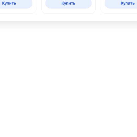
Купить
Купить
Купить