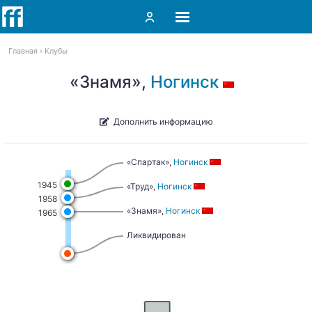
Главная
Клубы
«Знамя»,
Ногинск
Дополнить информацию
«Спартак»,
Ногинск
1945
«Труд»,
Ногинск
1958
«Знамя»,
Ногинск
1965
Ликвидирован