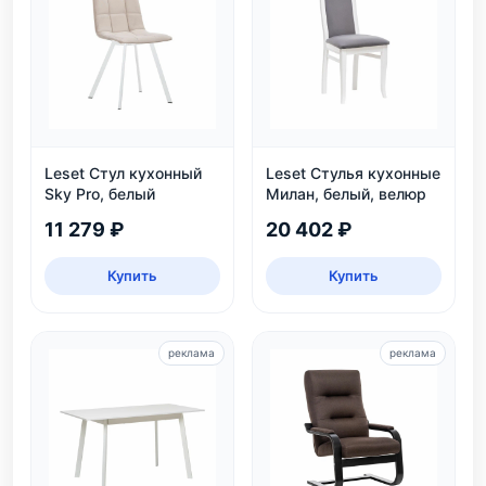
Leset Стул кухонный
Leset Стулья кухонные
Sky Pro, белый
Милан, белый, велюр
11 279 ₽
20 402 ₽
Купить
Купить
реклама
реклама