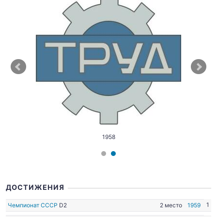
1958
ДОСТИЖЕНИЯ
1
Чемпионат СССР
D2
2 место
1959