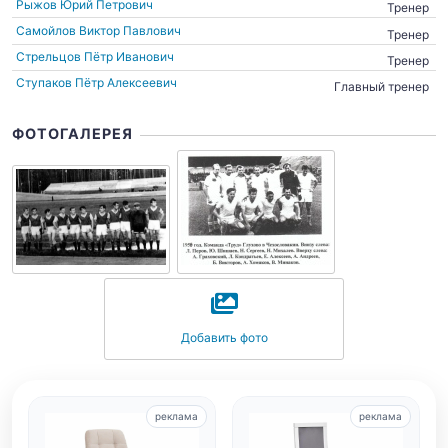
Рыжов Юрий Петрович
Тренер
Самойлов Виктор Павлович
Тренер
Стрельцов Пётр Иванович
Тренер
Ступаков Пётр Алексеевич
Главный тренер
ФОТОГАЛЕРЕЯ
Добавить фото
реклама
реклама