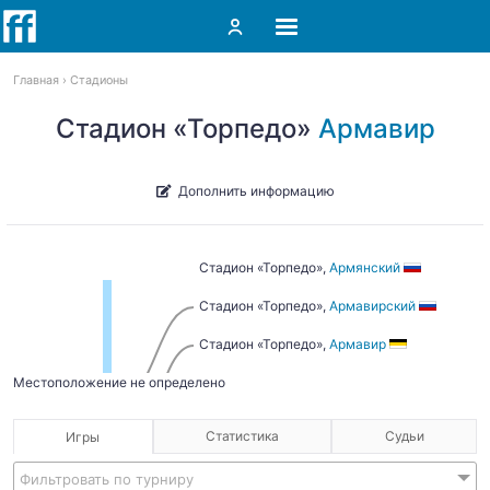
Главная
Стадионы
Стадион «Торпедо»
Армавир
Дополнить информацию
Стадион «Торпедо»,
Армянский
Стадион «Торпедо»,
Армавирский
Стадион «Торпедо»,
Армавир
Местоположение не определено
1848
Статистика
Судьи
Игры
Фильтровать по турниру
1876