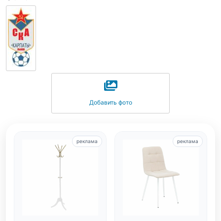
Добавить фото
реклама
реклама