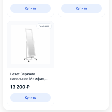
Купить
Купить
реклама
Leset Зеркало
напольное Мэмфис,
белое
13 200 ₽
Купить