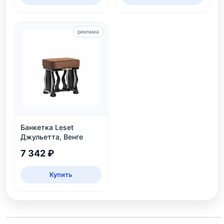
реклама
Банкетка Leset
Джульетта, Венге
7 342 ₽
Купить