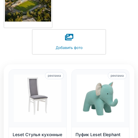
Добавить фото
реклама
реклама
Leset Стулья кухонные
Пуфик Leset Elephant