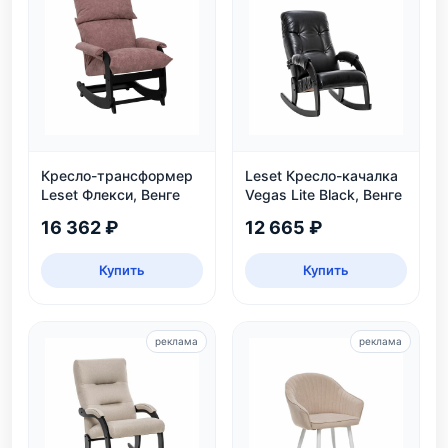
Кресло-трансформер
Leset Кресло-качалка
Leset Флекси, Венге
Vegas Lite Black, Венге
16 362 ₽
12 665 ₽
Купить
Купить
реклама
реклама