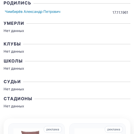
РОДИЛИСЬ
Чимбирёв Александр Петрович
17.11.1961
УМЕРЛИ
Нет данных
КЛУБЫ
Нет данных
ШКОЛЫ
Нет данных
СУДЬИ
Нет данных
СТАДИОНЫ
Нет данных
реклама
реклама