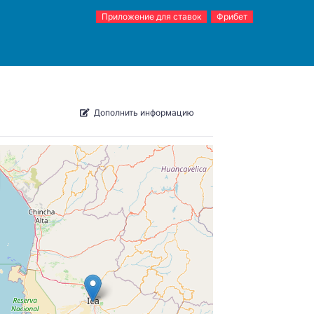
Приложение для ставок
Фрибет
Дополнить информацию