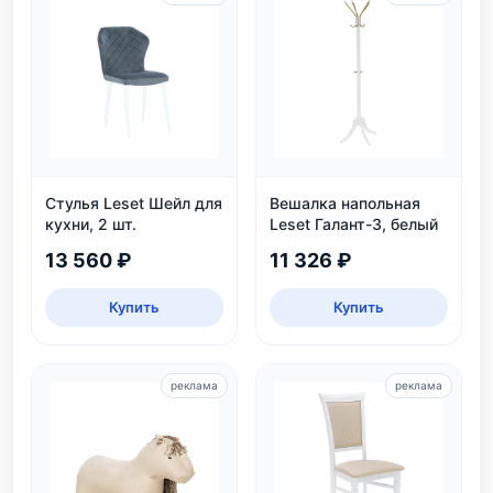
Стулья Leset Шейл для
Вешалка напольная
кухни, 2 шт.
Leset Галант-3, белый
13 560 ₽
11 326 ₽
Купить
Купить
реклама
реклама