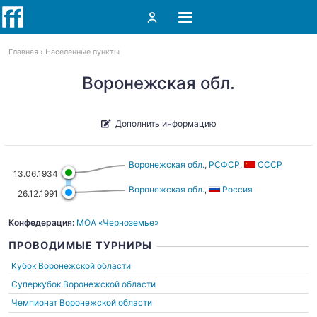
Главная
Населенные пункты
Воронежская обл.
Дополнить информацию
Воронежская обл.
,
РСФСР
,
СССР
13.06.1934
Воронежская обл.
,
Россия
26.12.1991
Конфедерация:
МОА «Черноземье»
ПРОВОДИМЫЕ ТУРНИРЫ
Кубок Воронежской области
Суперкубок Воронежской области
Чемпионат Воронежской области