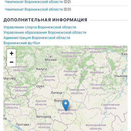
Чемпионат Воронежской области
(D2)
Чемпионат Воронежской области
(D3)
ДОПОЛНИТЕЛЬНАЯ ИНФОРМАЦИЯ
Управление спорта Воронежской области
Управление образования Воронежской области
Администрация Воронежской области
Воронежский футбол
+
−