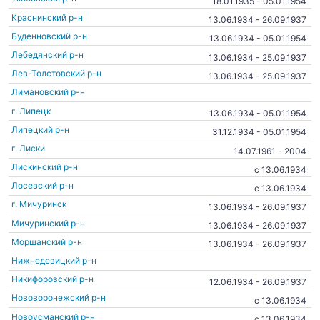
18.01.1935 - 05.01.1954
Краснинский р-н
13.06.1934 - 26.09.1937
Буденновский р-н
13.06.1934 - 05.01.1954
Лебедянский р-н
13.06.1934 - 25.09.1937
Лев-Толстовский р-н
13.06.1934 - 25.09.1937
Лимановский р-н
г. Липецк
13.06.1934 - 05.01.1954
Липецкий р-н
31.12.1934 - 05.01.1954
г. Лиски
14.07.1961 - 2004
Лискинский р-н
c 13.06.1934
Лосевский р-н
c 13.06.1934
г. Мичуринск
13.06.1934 - 26.09.1937
Мичуринский р-н
13.06.1934 - 26.09.1937
Моршанский р-н
13.06.1934 - 26.09.1937
Нижнедевицкий р-н
Никифоровский р-н
12.06.1934 - 26.09.1937
Нововоронежский р-н
c 13.06.1934
Новоусманский р-н
c 13.06.1934