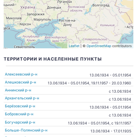
Leaflet
| ©
OpenStreetMap
contributors
ТЕРРИТОРИИ И НАСЕЛЕННЫЕ ПУНКТЫ
Алексеевский р-н
13.06.1934 - 05.01.1954
Алешковский р-н
13.06.1934 - 05.01.1954, 19.11.1957 - 20.03.1960
Аннинский р-н
c 13.06.1934
Архангельский р-н
c 13.06.1934
Берёзовский р-н
13.06.1934 - 05.01.1954
Бобровский р-н
c 13.06.1934
Богучарский р-н
13.06.1934 - 05.01.1954, c 19.11.1957
Больше-Полянский р-н
13.06.1934 - 17.01.1935