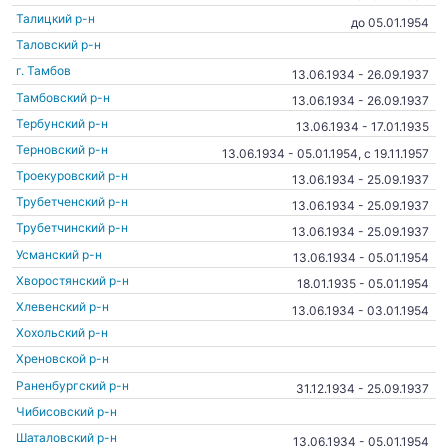
Талицкий р-н
до 05.01.1954
Таловский р-н
г. Тамбов
13.06.1934 - 26.09.1937
Тамбовский р-н
13.06.1934 - 26.09.1937
Тербунский р-н
13.06.1934 - 17.01.1935
Терновский р-н
13.06.1934 - 05.01.1954, c 19.11.1957
Троекуровский р-н
13.06.1934 - 25.09.1937
Трубетченский р-н
13.06.1934 - 25.09.1937
Трубетчинский р-н
13.06.1934 - 25.09.1937
Усманский р-н
13.06.1934 - 05.01.1954
Хворостянский р-н
18.01.1935 - 05.01.1954
Хлевенский р-н
13.06.1934 - 03.01.1954
Хохольский р-н
Хреновской р-н
Раненбургский р-н
31.12.1934 - 25.09.1937
Чибисовский р-н
Шаталовский р-н
13.06.1934 - 05.01.1954