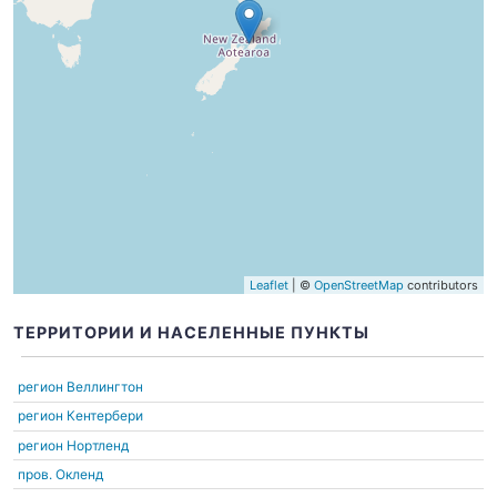
Leaflet
| ©
OpenStreetMap
contributors
ТЕРРИТОРИИ И НАСЕЛЕННЫЕ ПУНКТЫ
регион Веллингтон
регион Кентербери
регион Нортленд
пров. Окленд