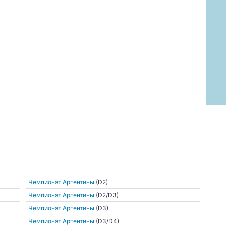
Чемпионат Аргентины
(D2)
Чемпионат Аргентины
(D2/D3)
Чемпионат Аргентины
(D3)
Чемпионат Аргентины
(D3/D4)