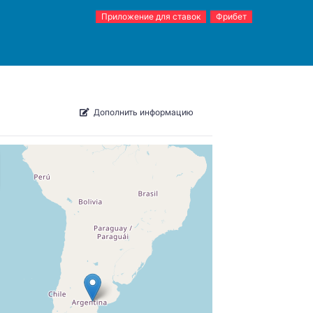
Приложение для ставок
Фрибет
Дополнить информацию