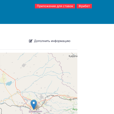
Приложение для ставок
Фрибет
Дополнить информацию