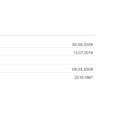
30.06.2009
13.07.2019
08.04.2008
22.10.1967