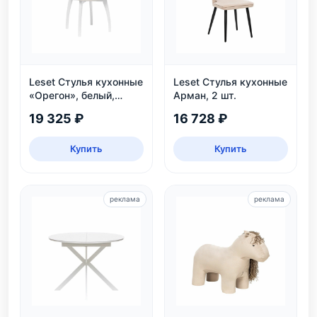
Leset Стулья кухонные
Leset Стулья кухонные
«Орегон», белый,
Арман, 2 шт.
экокожа
19 325 ₽
16 728 ₽
Купить
Купить
реклама
реклама