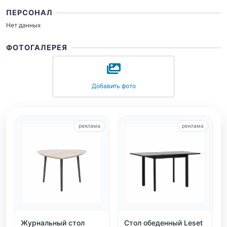
ПЕРСОНАЛ
Нет данных
ФОТОГАЛЕРЕЯ
Добавить фото
реклама
реклама
Журнальный стол
Стол обеденный Leset