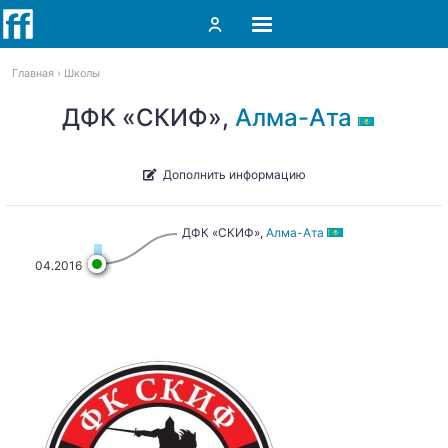
Главная
Школы
ДФК «СКИФ»,
Алма-Ата
Дополнить информацию
ДФК «СКИФ»,
Алма-Ата
04.2016