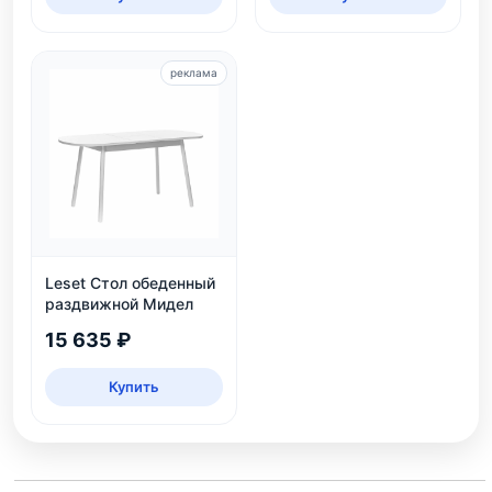
реклама
Leset Стол обеденный
раздвижной Мидел
15 635 ₽
Купить