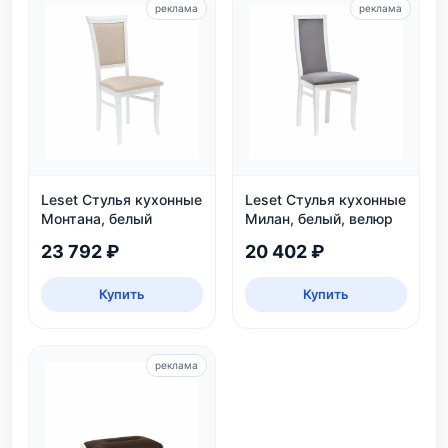
реклама
реклама
Leset Стулья кухонные
Leset Стулья кухонные
Монтана, белый
Милан, белый, велюр
23 792 ₽
20 402 ₽
Купить
Купить
реклама