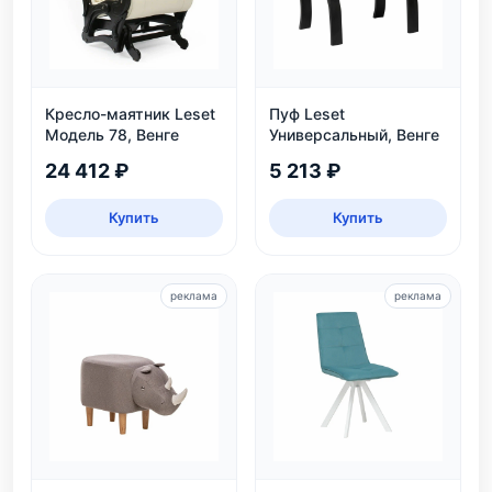
Кресло-маятник Leset
Пуф Leset
Модель 78, Венге
Универсальный, Венге
24 412 ₽
5 213 ₽
Купить
Купить
реклама
реклама