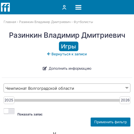
Главная
Разинкин Владимир Дмитриевич
Футболисты
Разинкин Владимир Дмитриевич
Игры
Вернуться к записи
Дополнить информацию
Чемпионат Волгоградской области
2025
2026
Показать запас
М