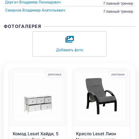
Дергач Владимир Леонидович
Главный тренер
Смирнов Владимир Анатольевич
Главный тренер
ФОТОГАЛЕРЕЯ
Добавить фото
реклама
реклама
Комод Leset Хайди, 5
Кресло Leset Лион