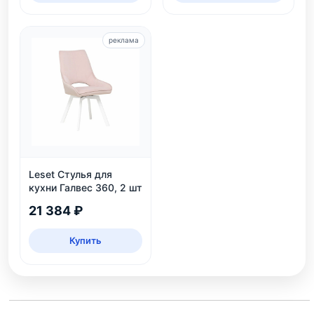
реклама
Leset Стулья для
кухни Галвес 360, 2 шт
21 384 ₽
Купить