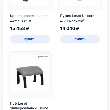
Кресло-качалка Leset
Пуфик Leset Unicorn
Дэми, Венге
для прихожей
15 458 ₽
14 040 ₽
Купить
Купить
реклама
Пуф Leset
Универсальный, Венге