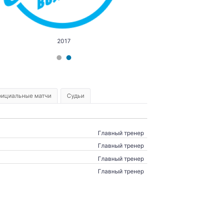
2017
ициальные матчи
Судьи
Главный тренер
Главный тренер
Главный тренер
Главный тренер