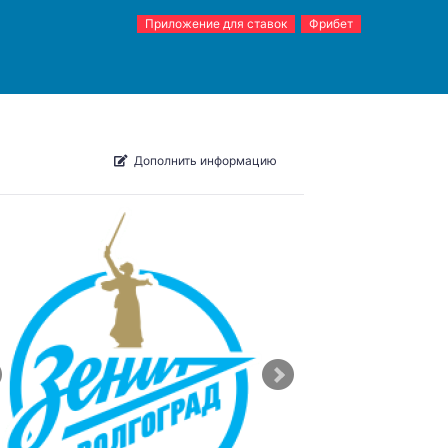
Приложение для ставок
Фрибет
Дополнить информацию