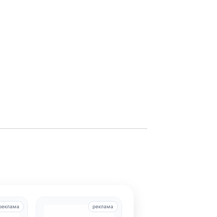
реклама
реклама