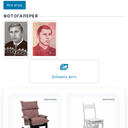
Все игры
ФОТОГАЛЕРЕЯ
Добавить фото
реклама
реклама