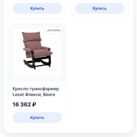
Купить
Купить
реклама
Кресло-трансформер
Leset Флекси, Венге
16 362 ₽
Купить