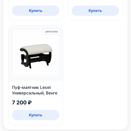
Купить
Купить
реклама
Пуф-маятник Leset
Универсальный, Венге
7 200 ₽
Купить