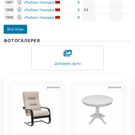
1967
«Рыбак» Находка
В
1968
«Рыбак» Находка
В
34
1969
«Рыбак» Находка
В
Все игры
ФОТОГАЛЕРЕЯ
Добавить фото
реклама
реклама