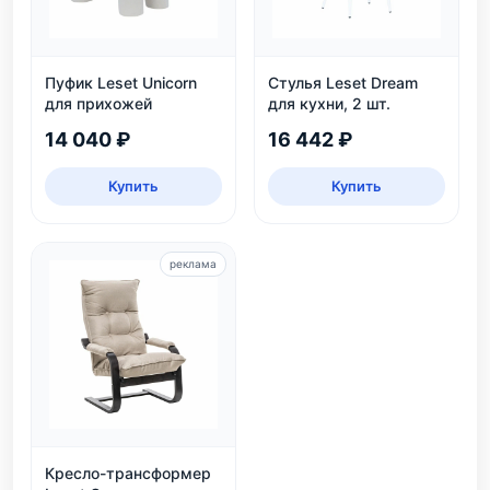
Пуфик Leset Unicorn
Стулья Leset Dream
для прихожей
для кухни, 2 шт.
14 040 ₽
16 442 ₽
Купить
Купить
реклама
Кресло-трансформер