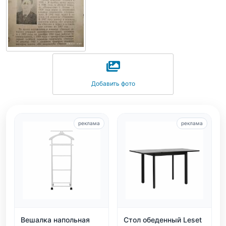
Добавить фото
реклама
реклама
Вешалка напольная
Стол обеденный Leset