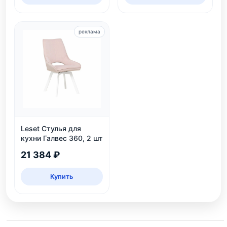
реклама
Leset Стулья для
кухни Галвес 360, 2 шт
21 384 ₽
Купить