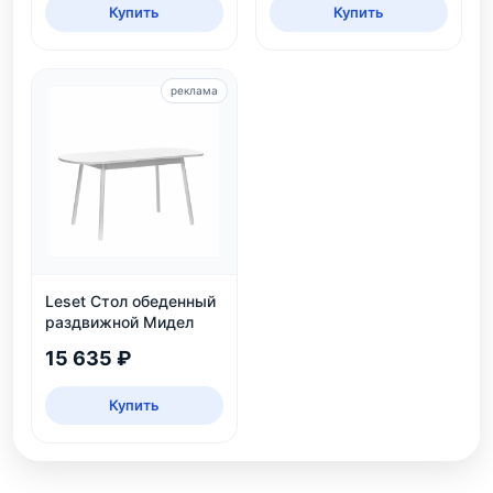
Купить
Купить
реклама
Leset Стол обеденный
раздвижной Мидел
15 635 ₽
Купить