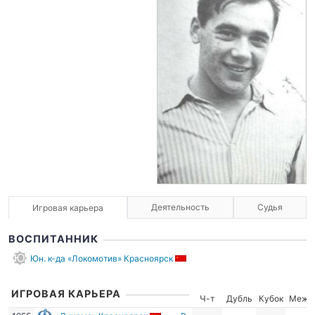
Деятельность
Судья
Игровая карьера
ВОСПИТАННИК
Юн. к-да «Локомотив» Красноярск
ИГРОВАЯ КАРЬЕРА
Ч-т
Дубль
Кубок
Межд