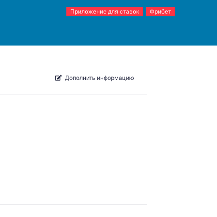
Приложение для ставок
Фрибет
Дополнить информацию