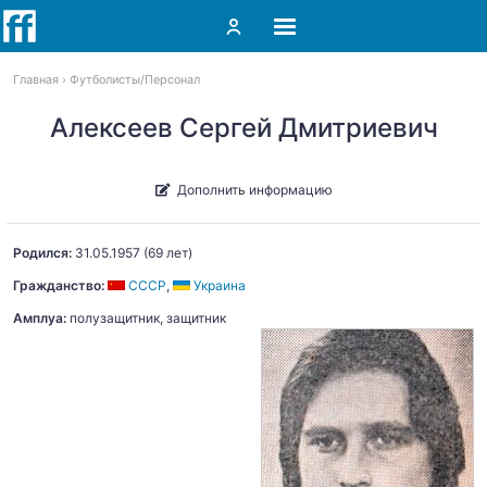
Главная
Футболисты
Персонал
Алексеев Сергей Дмитриевич
Дополнить информацию
Родился:
31.05.1957
(69 лет)
Гражданство:
СССР
,
Украина
Амплуа:
полузащитник, защитник